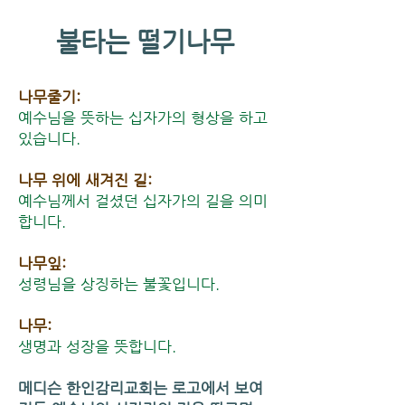
​불타는 떨기나무
나무줄기:
예수님을 뜻하는 십자가의 형상을 하고
있습니다.
나무 위에 새겨진 길:
예수님께서 걸셨던 십자가의 길을 의미
합니다.
나무잎:
성령님을 상징하는 불꽃입니다.
나무:
생명과 성장을 뜻합니다.
메디슨 한인감리교회는 로고에서 보여