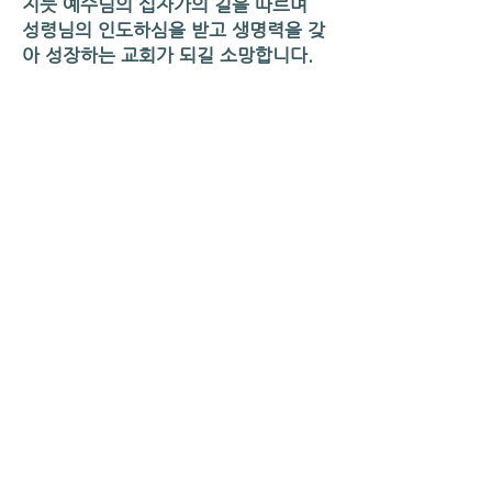
지듯 예수님의 십자가의 길을 따르며
성령님의 인도하심을 받고 생명력을 갖
아 성장하는 교회가 되길 소망합니다.