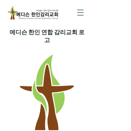
메디슨 한인 연합 감리교회 로
고