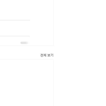
전체 보기