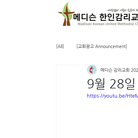
[All]
[교회광고 Announcement]
메디슨 감리교회
20
9월 28
https://youtu.be/Ht