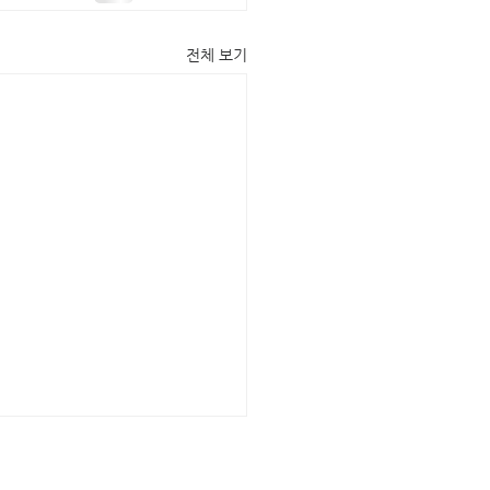
전체 보기