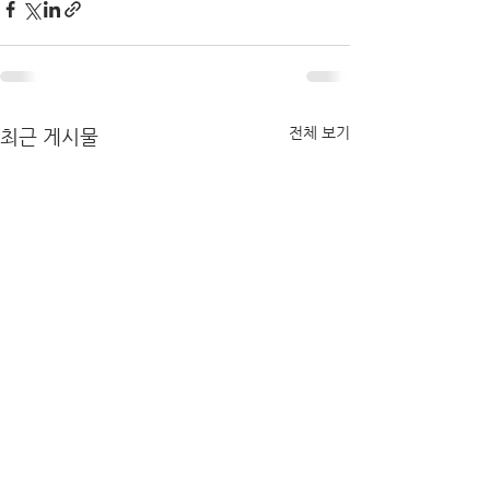
전체 보기
최근 게시물