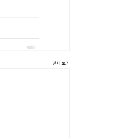
전체 보기