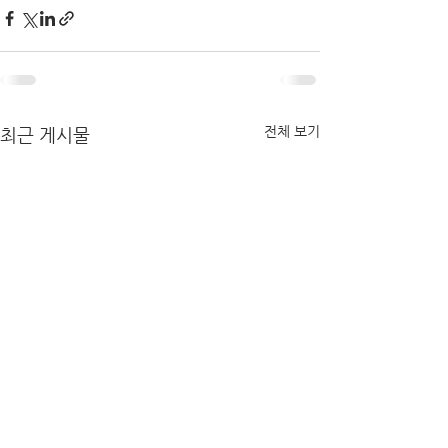
전체 보기
최근 게시물