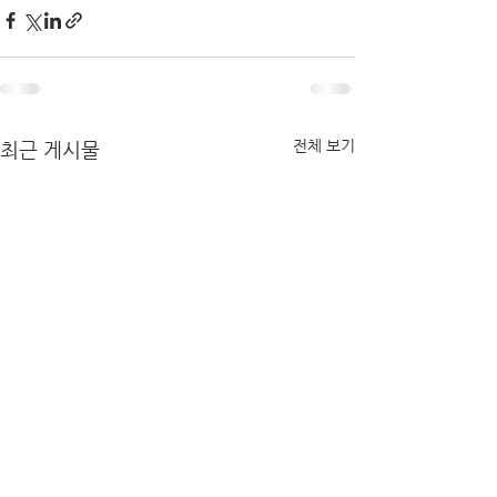
전체 보기
최근 게시물