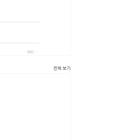
전체 보기