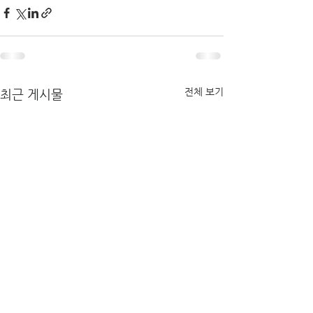
전체 보기
최근 게시물