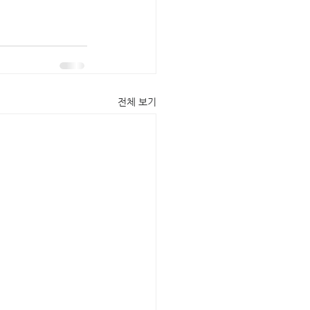
전체 보기