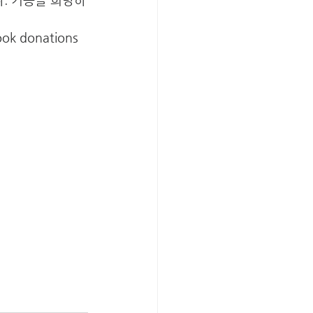
ook donations 