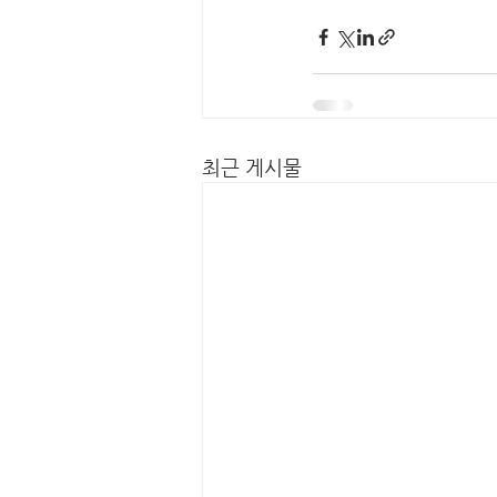
최근 게시물