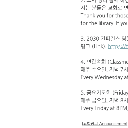
시는 분들은 교회로 
Thank you for those
for the library. If 
3. 2030 컨퍼런스 팀원 모
링크 (Link): 
https:/
4. 연합속회 (Classme
매주 수요일, 저녁 7시
Every Wednesday at
5. 금요기도회 (Friday 
매주 금요일, 저녁 8시
Every Friday at 8PM
[교회광고 Announcement