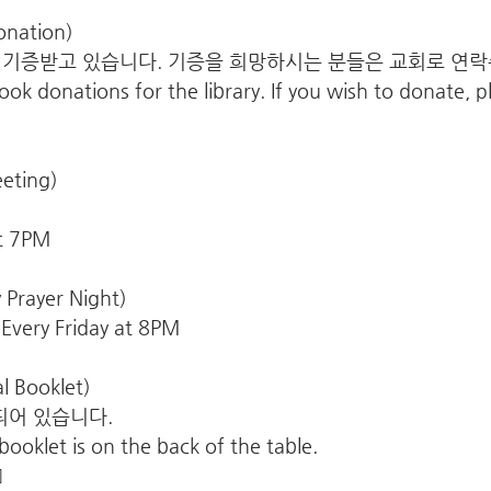
nation)
 기증받고 있습니다. 기증을 희망하시는 분들은 교회로 연락
ok donations for the library. If you wish to donate, p
eting)
t 7PM
Prayer Night)
ry Friday at 8PM
 Booklet)
되어 있습니다.
booklet is on the back of the table.
]