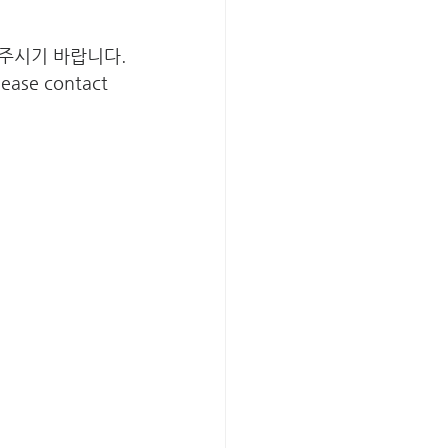
주시기 바랍니다.
lease contact 