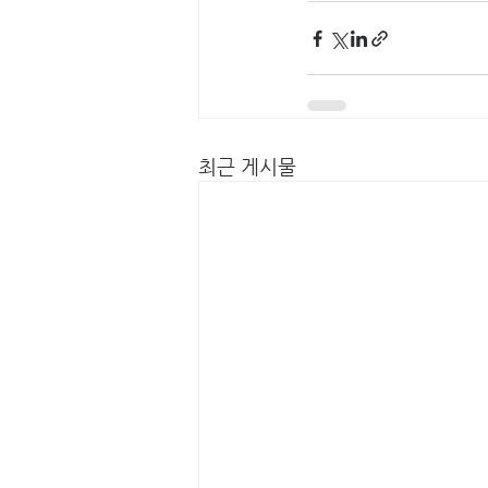
최근 게시물