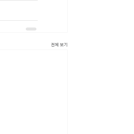
전체 보기