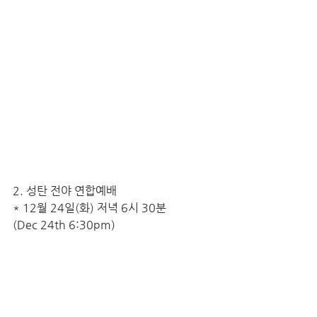
2. 성탄 전야 연합예배
* 12월 24일(화) 저녁 6시 30분 
(Dec 24th 6:30pm)