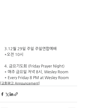
3.12월 29일 주일 주일연합예배
*오전 10시
4. 금요기도회 (Friday Prayer Night)
* 매주 금요일 저녁 8시, Wesley Room
* Every Friday 8 PM at Wesley Room
[교회광고 Announcement]