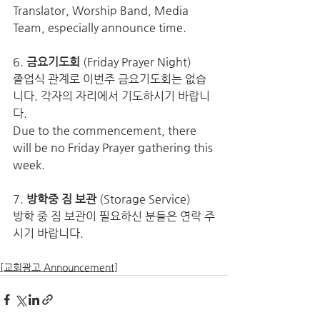
Translator, Worship Band, Media 
Team, especially announce time.
6. 
금요기도회
 (Friday Prayer Night)
졸업식 관계로 이번주 금요기도회는 없습
니다. 각자의 자리에서 기도하시기 바랍니
다. 
Due to the commencement, there 
will be no Friday Prayer gathering this 
week.
7. 
방학중 짐 보관
 (Storage Service)
방학 중 짐 보관이 필요하신 분들은 연락 주
시기 바랍니다.
[교회광고 Announcement]