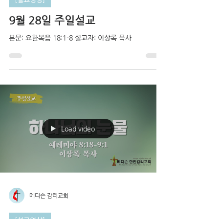
9월 28일 주일설교
본문: 요한복음 18:1-8 설교자: 이상록 목사
Load video
메디슨 감리교회