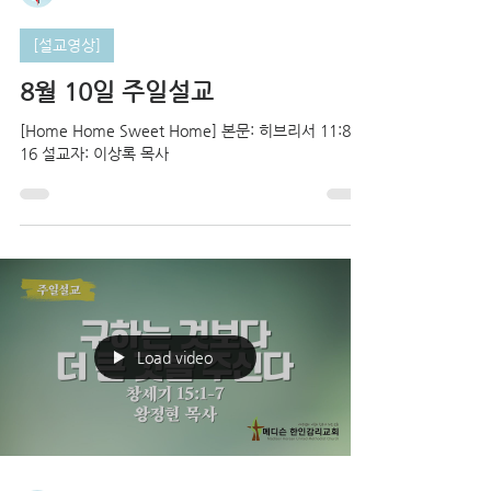
[설교영상]
8월 10일 주일설교
[Home Home Sweet Home] 본문: 히브리서 11:8-
16 설교자: 이상록 목사
Load video